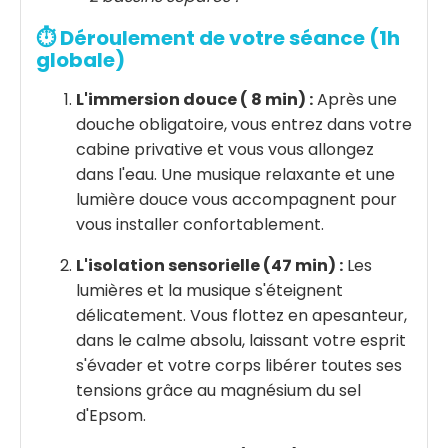
⏱️ Déroulement de votre séance (1h
globale)
L'immersion douce ( 8 min) :
Après une
douche obligatoire, vous entrez dans votre
cabine privative et vous vous allongez
dans l'eau. Une musique relaxante et une
lumière douce vous accompagnent pour
vous installer confortablement.
L'isolation sensorielle (47 min) :
Les
lumières et la musique s'éteignent
délicatement. Vous flottez en apesanteur,
dans le calme absolu, laissant votre esprit
s'évader et votre corps libérer toutes ses
tensions grâce au magnésium du sel
d'Epsom.