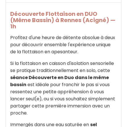
Découverte Flottaison en DUO
(Même Bassin) à Rennes (Acigné) —
1h
Profitez d'une heure de détente absolue à deux
pour découvrir ensemble l'expérience unique
de la flottaison en apesanteur.
Si la flottaison en caisson d'isolation sensorielle
se pratique traditionnellement en solo, cette
séance Découverte en Duo dans le même
bassin
est idéale pour franchir le pas si vous
ressentez une petite appréhension à vous
lancer seul(e), ou si vous souhaitez simplement
partager cette première immersion avec un
proche.
Immergés dans une eau saturée en
sel