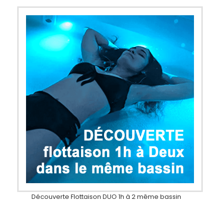
Découverte Flottaison DUO 1h à 2 même bassin