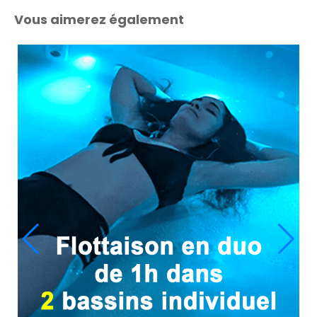
Vous aimerez également