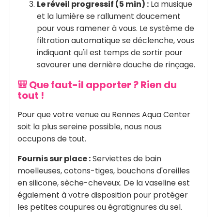
Le réveil progressif (5 min) :
La musique
et la lumière se rallument doucement
pour vous ramener à vous. Le système de
filtration automatique se déclenche, vous
indiquant qu'il est temps de sortir pour
savourer une dernière douche de rinçage.
🎒 Que faut-il apporter ? Rien du
tout !
Pour que votre venue au Rennes Aqua Center
soit la plus sereine possible, nous nous
occupons de tout.
Fournis sur place :
Serviettes de bain
moelleuses, cotons-tiges, bouchons d'oreilles
en silicone, sèche-cheveux. De la vaseline est
également à votre disposition pour protéger
les petites coupures ou égratignures du sel.