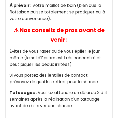
À prévoir :
Votre maillot de bain (bien que la
flottaison puisse totalement se pratiquer nu, à
votre convenance).
⚠️ Nos conseils de pros avant de
venir :
Évitez de vous raser ou de vous épiler le jour
même (le sel d'Epsom est très concentré et
peut piquer les peaux irritées).
Si vous portez des lentilles de contact,
prévoyez de quoi les retirer pour la séance.
Tatouages :
Veuillez attendre un délai de 3 à 4
semaines après la réalisation d'un tatouage
avant de réserver une séance.