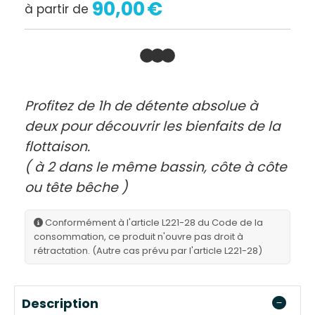
90,00
€
à partir de
Profitez de 1h de détente absolue à
deux pour découvrir les bienfaits de la
flottaison.
( à 2 dans le même bassin, côte à côte
ou tête bêche )
Conformément à l'article L221-28 du Code de la
consommation, ce produit n'ouvre pas droit à
rétractation. (Autre cas prévu par l'article L221-28)
Description