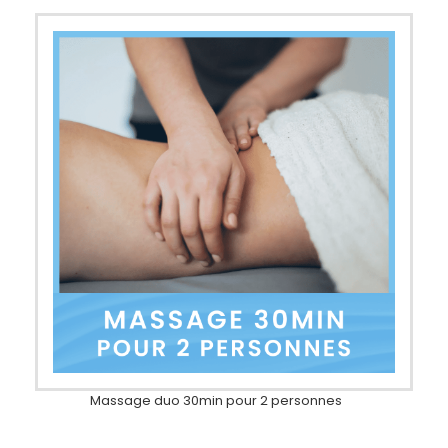
Massage duo 30min pour 2 personnes