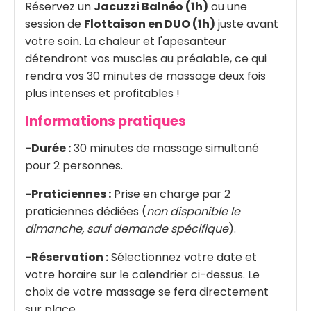
Réservez un
Jacuzzi Balnéo (1h)
ou une
session de
Flottaison en DUO (1h)
juste avant
votre soin. La chaleur et l'apesanteur
détendront vos muscles au préalable, ce qui
rendra vos 30 minutes de massage deux fois
plus intenses et profitables !
Informations pratiques
-Durée :
30 minutes de massage simultané
pour 2 personnes.
-Praticiennes :
Prise en charge par 2
praticiennes dédiées (
non disponible le
dimanche, sauf demande spécifique
).
-Réservation :
Sélectionnez votre date et
votre horaire sur le calendrier ci-dessus. Le
choix de votre massage se fera directement
sur place.