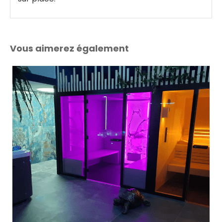
Vous aimerez également