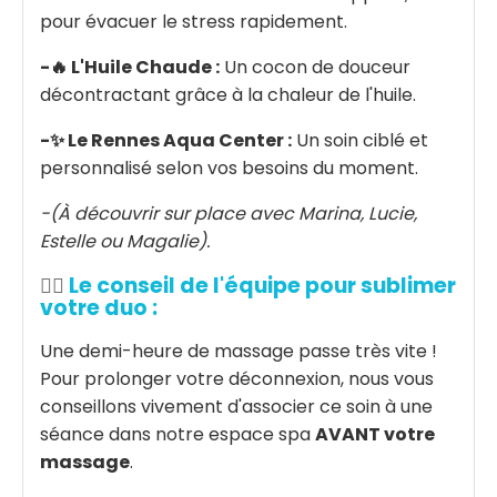
pour évacuer le stress rapidement.
-🔥 L'Huile Chaude :
Un cocon de douceur
décontractant grâce à la chaleur de l'huile.
-✨ Le Rennes Aqua Center :
Un soin ciblé et
personnalisé selon vos besoins du moment.
-(À découvrir sur place avec Marina, Lucie,
Estelle ou Magalie).
Le conseil de l'équipe pour sublimer
🧖‍♀️
votre duo :
Une demi-heure de massage passe très vite !
Pour prolonger votre déconnexion, nous vous
conseillons vivement d'associer ce soin à une
séance dans notre espace spa
AVANT votre
massage
.