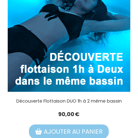
Découverte Flottaison DUO 1h à 2 même bassin
90,00
€
AJOUTER AU PANIER