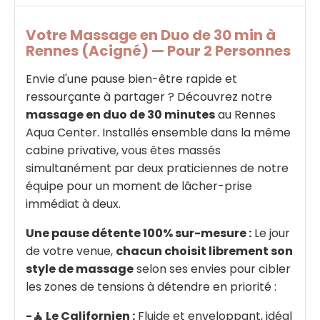
Votre Massage en Duo de 30 min à
Rennes (Acigné) — Pour 2 Personnes
Envie d'une pause bien-être rapide et
ressourçante à partager ? Découvrez notre
massage en duo de 30 minutes
au Rennes
Aqua Center. Installés ensemble dans la même
cabine privative, vous êtes massés
simultanément par deux praticiennes de notre
équipe pour un moment de lâcher-prise
immédiat à deux.
Une pause détente 100% sur-mesure :
Le jour
de votre venue,
chacun choisit librement son
style de massage
selon ses envies pour cibler
les zones de tensions à détendre en priorité :
-🧘 Le Californien :
Fluide et enveloppant, idéal