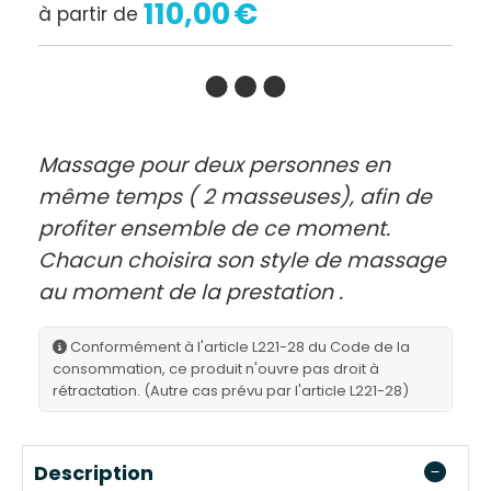
110,00
€
à partir de
Massage pour deux personnes en
même temps ( 2 masseuses), afin de
profiter ensemble de ce moment.
Chacun choisira son style de massage
au moment de la prestation .
Conformément à l'article L221-28 du Code de la
consommation, ce produit n'ouvre pas droit à
rétractation. (Autre cas prévu par l'article L221-28)
Description